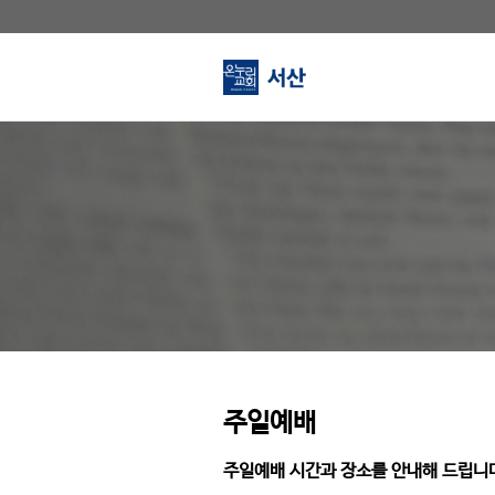
주일예배
주일예배 시간과 장소를 안내해 드립니