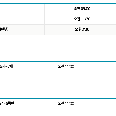
오전 09:00
오전 11:30
청년부)
오후 2:30
 5세~7세
오전 11:30
초 4~6학년
오전 11:30