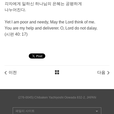
각자에게 일하신 하나님의 은혜는 공평하게
나누어진다.
Yet I am poor and needy, May the Lord think of me.
You are my help and deliverer. O, Lord do not dalay.
(시편 40: 17)
이전
다음
(276-0045) Chibaken Yachiyoshi Oowada 832-2, JAPAN