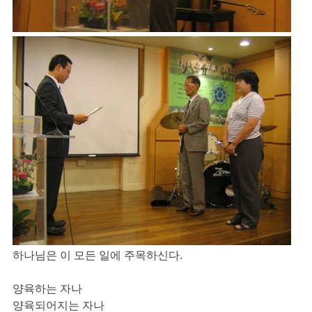
하나님은 이 모든 일에 주목하신다.
양육하는 자나
양육되어지는 자나