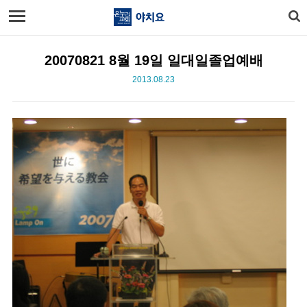
20070821 8월 19일 일대일졸업예배
2013.08.23