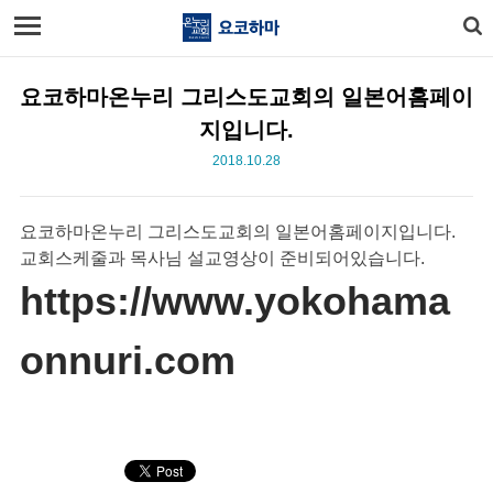
요코하마온누리 그리스도교회의 일본어홈페이
지입니다.
2018.10.28
요코하마온누리 그리스도교회의 일본어홈페이지입니다.
교회스케줄과 목사님 설교영상이 준비되어있습니다.
https://www.yokohama
onnuri.com