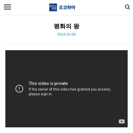
평화의 왕
2016.04.08