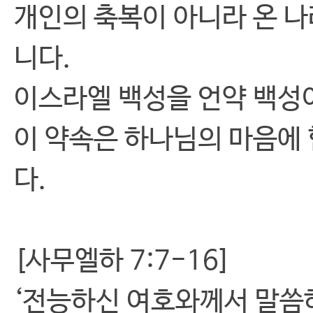
개인의 축복이 아니라 온 
니다.
이스라엘 백성을 언약 백성
이 약속은 하나님의 마음에
다.
[사무엘하 7:7-16]
‘전능하신 여호와께서 말씀