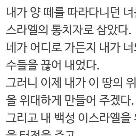
내가 양 떼를 따라다니던 너
스라엘의 통치자로 삼았다.
네가 어디로 가든지 내가 너
수들을 끊어 내었다.
그러니 이제 내가 이 땅의 
을 위대하게 만들어 주겠다.
그리고 내 백성 이스라엘을 