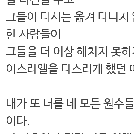
을 터전을 주고
그들이 다시는 옮겨 다니지 
한 사람들이
그들을 더 이상 해치지 못하
이스라엘을 다스리게 했던 때
내가 또 너를 네 모든 원수
이다.