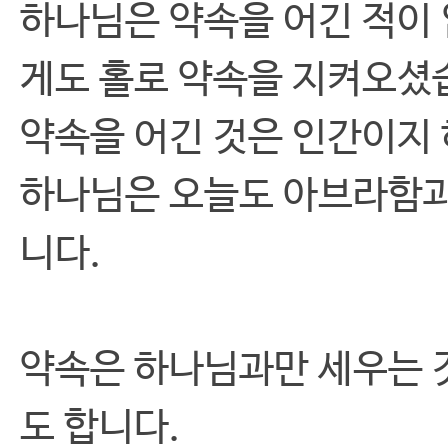
하나님은 약속을 어긴 적이
게도 홀로 약속을 지켜오셨
약속을 어긴 것은 인간이지
하나님은 오늘도 아브라함과
니다.
약속은 하나님과만 세우는 
도 합니다.