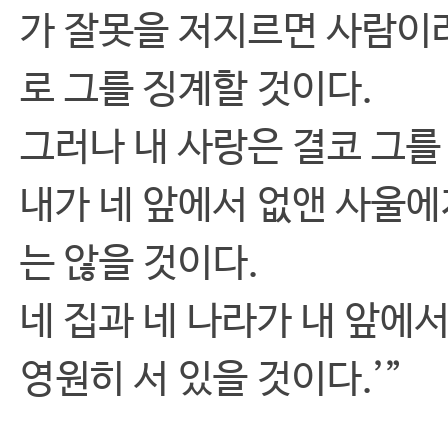
가 잘못을 저지르면 사람이
로 그를 징계할 것이다.
그러나 내 사랑은 결코 그를
내가 네 앞에서 없앤 사울에
는 않을 것이다.
네 집과 네 나라가 내 앞에
영원히 서 있을 것이다.’”