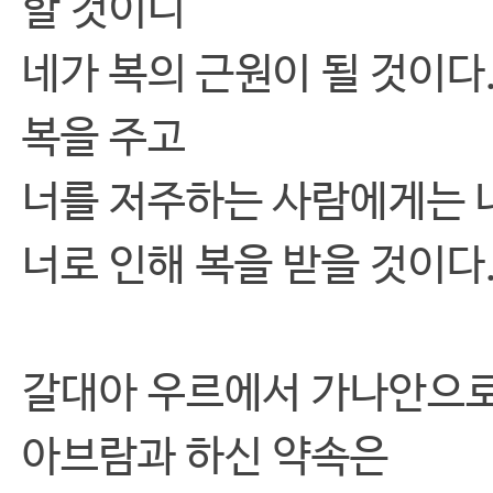
할 것이니
네가 복의 근원이 될 것이다
복을 주고
너를 저주하는 사람에게는 
너로 인해 복을 받을 것이다.
갈대아 우르에서 가나안으로
아브람과 하신 약속은