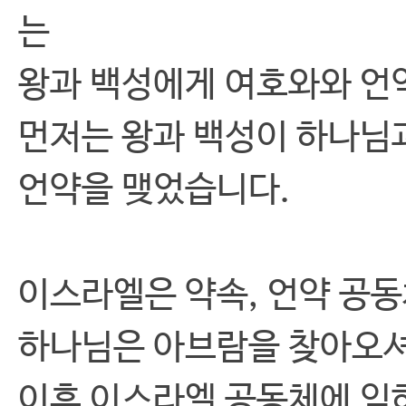
는
왕과 백성에게 여호와와 언
먼저는 왕과 백성이 하나님
언약을 맺었습니다.
이스라엘은 약속, 언약 공
하나님은 아브람을 찾아오
이후 이스라엘 공동체에 임