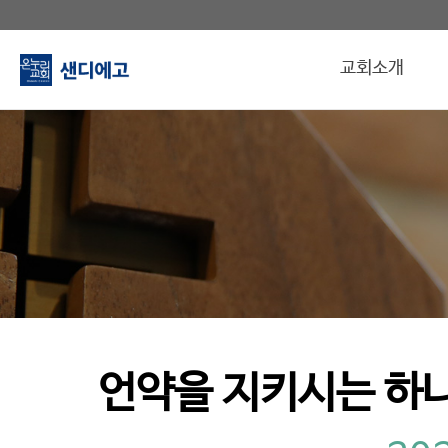
교회소개
언약을 지키시는 하나