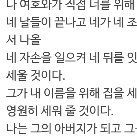
나 여호와가 직접 너를 위해
네 날들이 끝나고 네가 네 
서 나올
네 자손을 일으켜 네 뒤를 
세울 것이다.
그가 내 이름을 위해 집을 
영원히 세워 줄 것이다.
나는 그의 아버지가 되고 그는