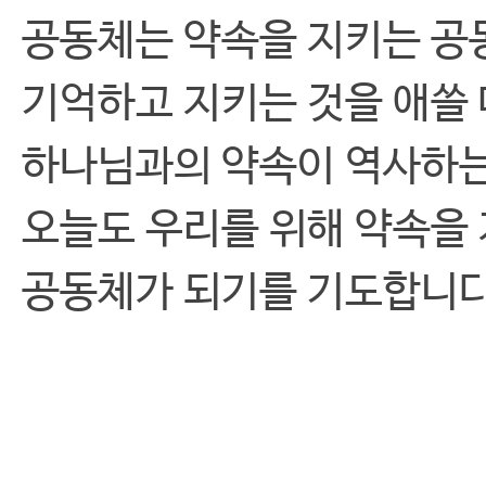
공동체는 약속을 지키는 공
기억하고 지키는 것을 애쓸 
하나님과의 약속이 역사하는
오늘도 우리를 위해 약속을
공동체가 되기를 기도합니다