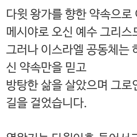
다윗 왕가를 향한 약속으로
메시야로 오신 예수 그리스
그러나 이스라엘 공동체는 
신 약속만을 믿고
방탕한 삶을 살았으며 그로
길을 걸었습니다.