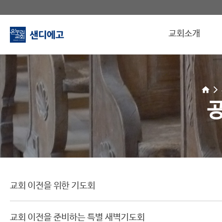
교회소개
교회 이전을 위한 기도회
교회 이전을 준비하는 특별 새벽기도회