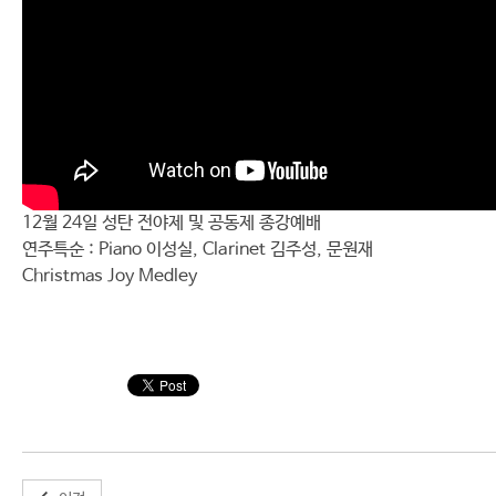
12월 24일 성탄 전야제 및 공동제 종강예배
연주특순 : Piano 이성실, Clarinet 김주성, 문원재
Christmas Joy Medley