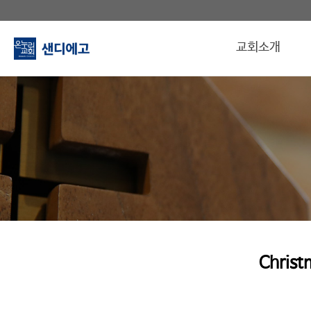
교회소개
Christ