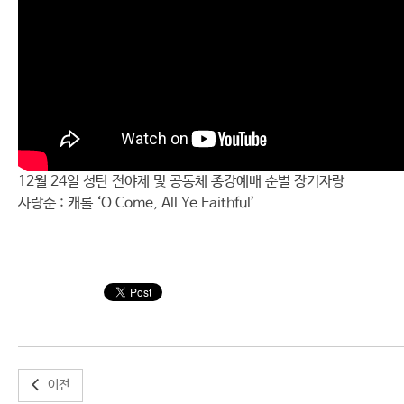
12월 24일 성탄 전야제 및 공동체 종강예배 순별 장기자랑
사랑순 : 캐롤 ‘O Come, All Ye Faithful’
이전