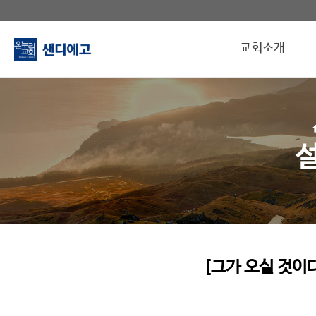
교회소개
[그가 오실 것이