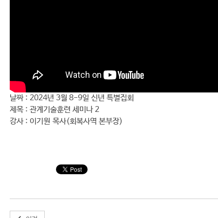
날짜 : 2024년 3월 8-9일 신년 특별집회
제목 : 관계기술훈련 세미나 2
강사 : 이기원 목사(회복사역 본부장)