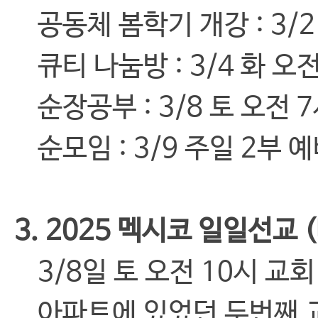
공동체 봄학기 개강 : 3/2
큐티 나눔방 : 3/4 화 오전
순장공부 : 3/8 토 오전 
순모임 : 3/9 주일 2부 예
3. 2025 멕시코 일일선교
3/8일 토 오전 10시 교회
아파트에 있었던 두번째 