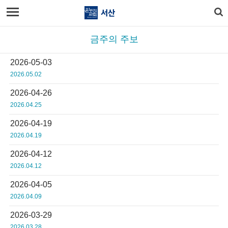
금주의 주보
2026-05-03
2026.05.02
2026-04-26
2026.04.25
2026-04-19
2026.04.19
2026-04-12
2026.04.12
2026-04-05
2026.04.09
2026-03-29
2026.03.28