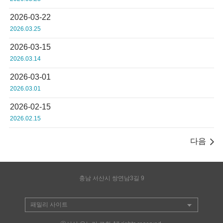
2026-03-22
2026.03.25
2026-03-15
2026.03.14
2026-03-01
2026.03.01
2026-02-15
2026.02.15
다음
충남 서산시 쌍연남3길 9