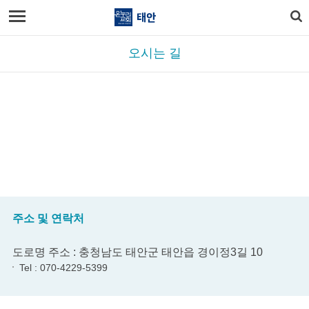
오시는 길
주소 및 연락처
도로명 주소 : 충청남도 태안군 태안읍 경이정3길 10
Tel : 070-4229-5399